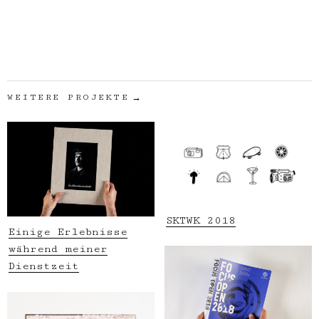
WEITERE PROJEKTE
SKTWK 2018
Einige Erlebnisse
während meiner
Dienstzeit