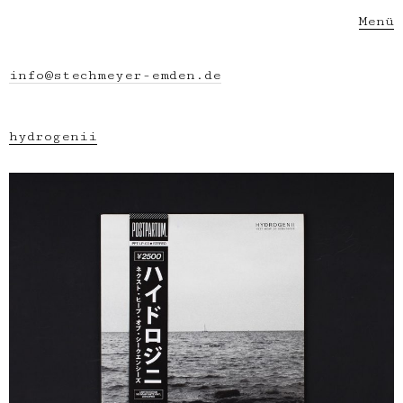
Menü
info@stechmeyer-emden.de
hydrogenii