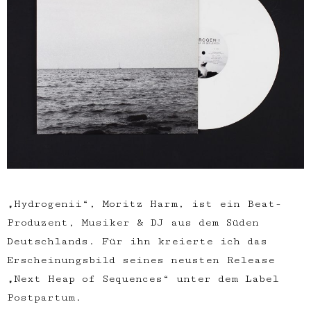
„Hydrogenii“, Moritz Harm, ist ein Beat-
Produzent, Musiker & DJ aus dem Süden
Deutschlands. Für ihn kreierte ich das
Erscheinungsbild seines neusten Release
„Next Heap of Sequences“ unter dem Label
Postpartum.