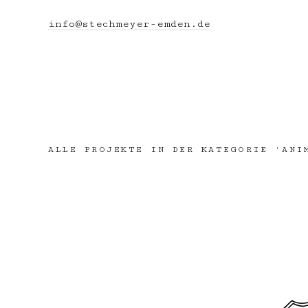
info@stechmeyer-emden.de
ALLE PROJEKTE IN DER KATEGORIE ‘
ANI