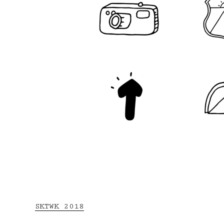
SKTWK 2018