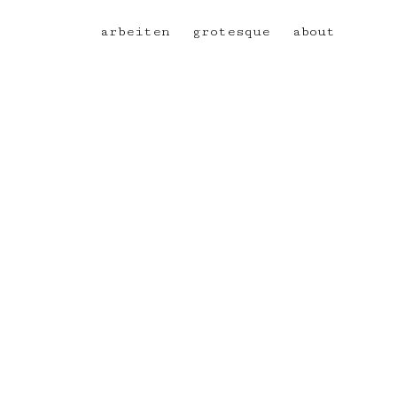
arbeiten
grotesque
about