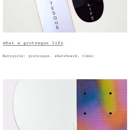
what a grotesque life
Kategorie:
grotesque
,
skateboard
,
video