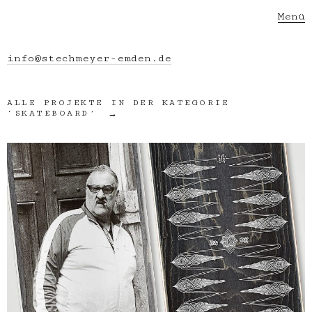
Menü
info@stechmeyer-emden.de
ALLE PROJEKTE IN DER KATEGORIE
‘
SKATEBOARD
’