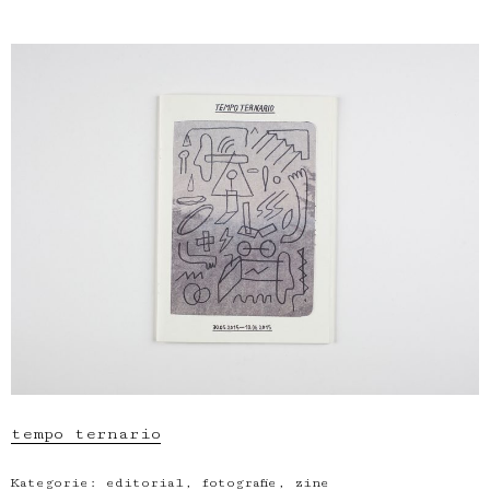
tempo ternario
Kategorie:
editorial
,
fotografie
,
zine