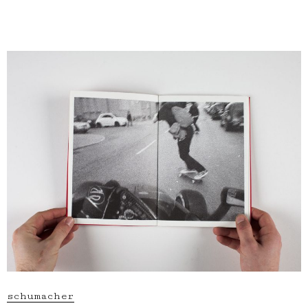
schumacher