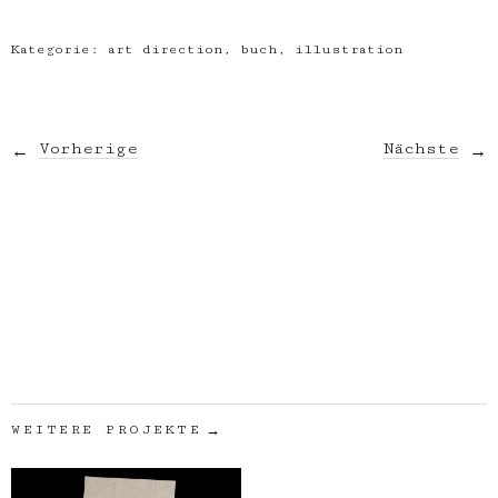
Kategorie:
art direction
,
buch
,
illustration
Vorherige
Nächste
WEITERE PROJEKTE