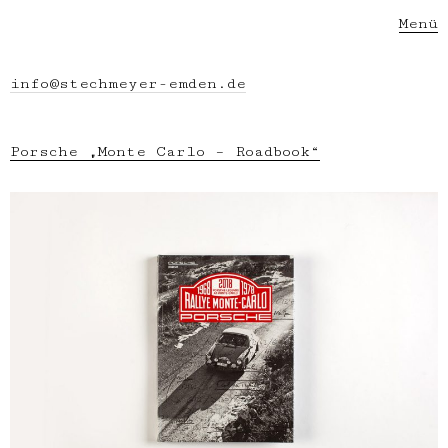
Menü
info@stechmeyer-emden.de
Porsche „Monte Carlo – Roadbook“